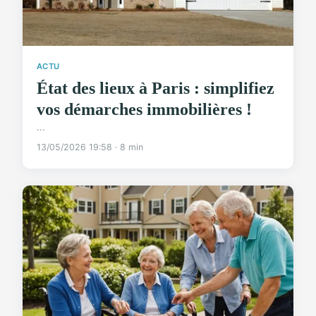
ACTU
État des lieux à Paris : simplifiez
vos démarches immobilières !
...
13/05/2026 19:58 · 8 min