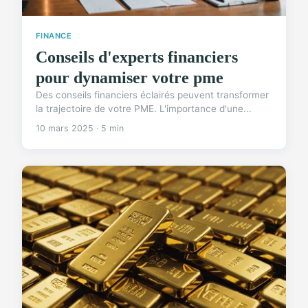
FINANCE
Conseils d'experts financiers
pour dynamiser votre pme
Des conseils financiers éclairés peuvent transformer
la trajectoire de votre PME. L'importance d'une...
10 mars 2025 · 5 min