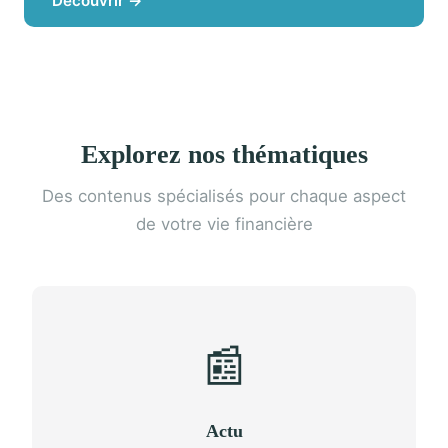
Découvrir →
Explorez nos thématiques
Des contenus spécialisés pour chaque aspect
de votre vie financière
📰
Actu