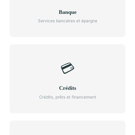
Banque
Services bancaires et épargne
💳
Crédits
Crédits, prêts et financement