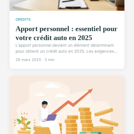
CRÉDITS
Apport personnel : essentiel pour
votre crédit auto en 2025
L'apport personnel devient un élément déterminant
pour obtenir un crédit auto en 2025. Les exigences...
26 mars 2025 · 3 min