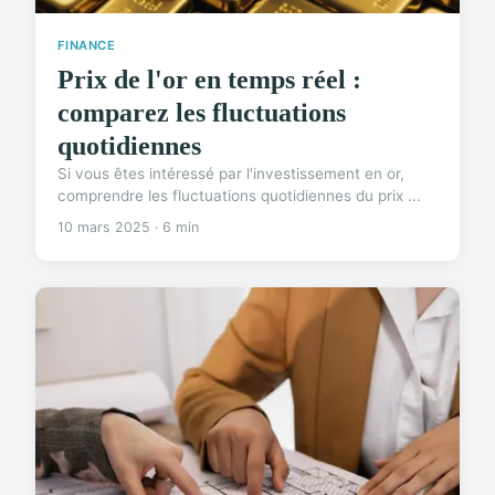
FINANCE
Prix de l'or en temps réel :
comparez les fluctuations
quotidiennes
Si vous êtes intéressé par l'investissement en or,
comprendre les fluctuations quotidiennes du prix ...
10 mars 2025 · 6 min