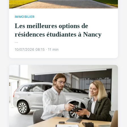
IMMOBILIER
Les meilleures options de
résidences étudiantes à Nancy
...
10/07/2026 08:15 · 11 min