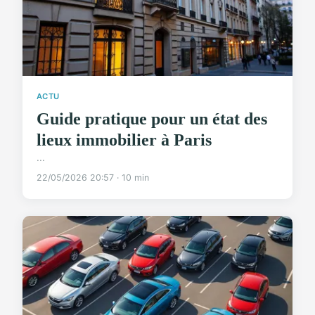
ACTU
Guide pratique pour un état des
lieux immobilier à Paris
...
22/05/2026 20:57 · 10 min