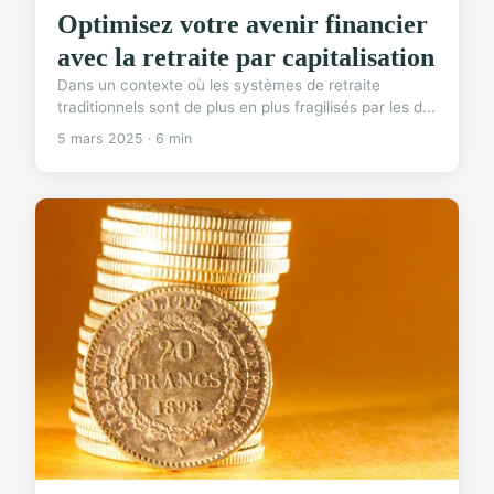
Optimisez votre avenir financier
avec la retraite par capitalisation
Dans un contexte où les systèmes de retraite
traditionnels sont de plus en plus fragilisés par les d...
5 mars 2025 · 6 min