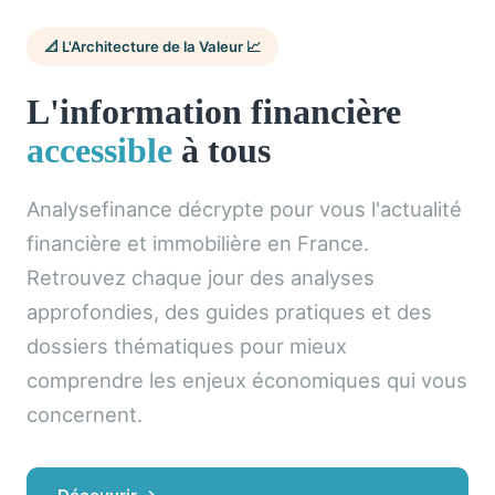
📐 L'Architecture de la Valeur 📈
L'information financière
accessible
à tous
Analysefinance décrypte pour vous l'actualité
financière et immobilière en France.
Retrouvez chaque jour des analyses
approfondies, des guides pratiques et des
dossiers thématiques pour mieux
comprendre les enjeux économiques qui vous
concernent.