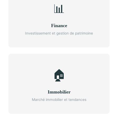
📊
Finance
Investissement et gestion de patrimoine
🏠
Immobilier
Marché immobilier et tendances