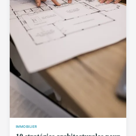
IMMOBILIER