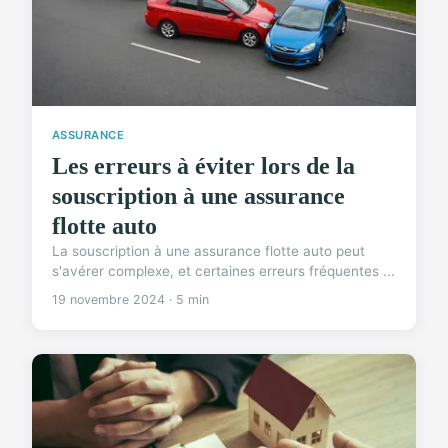
ASSURANCE
Les erreurs à éviter lors de la
souscription à une assurance
flotte auto
La souscription à une assurance flotte auto peut
s'avérer complexe, et certaines erreurs fréquentes ...
19 novembre 2024 · 5 min