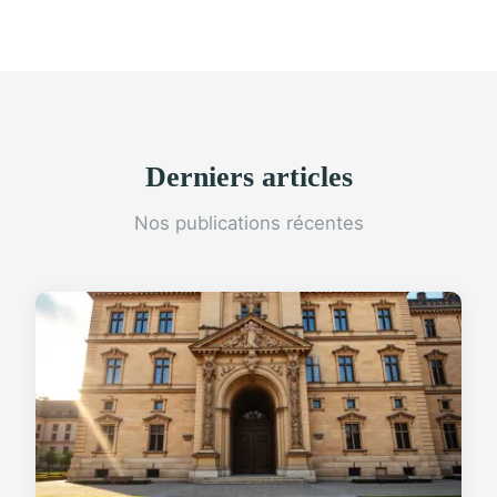
Derniers articles
Nos publications récentes