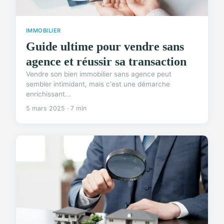
IMMOBILIER
Guide ultime pour vendre sans
agence et réussir sa transaction
Vendre son bien immobilier sans agence peut
sembler intimidant, mais c'est une démarche
enrichissant...
5 mars 2025 · 7 min