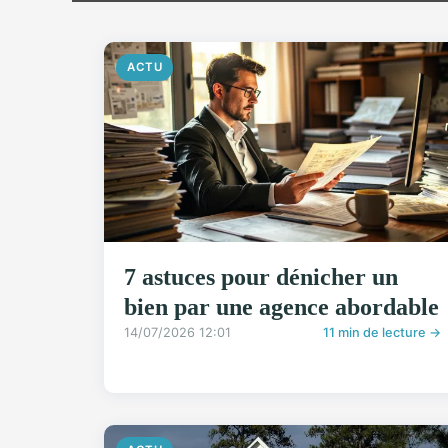
ACTU
7 astuces pour dénicher un
bien par une agence abordable
14/07/2026 12:01
11 min de lecture →