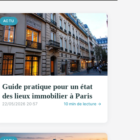
ACTU
Guide pratique pour un état
des lieux immobilier à Paris
22/05/2026 20:57
10 min de lecture →