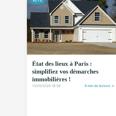
ACTU
État des lieux à Paris :
simplifiez vos démarches
immobilières !
13/05/2026 19:58
8 min de lecture →