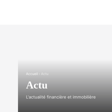
Accueil
› Actu
Actu
L'actualité financière et immobilière