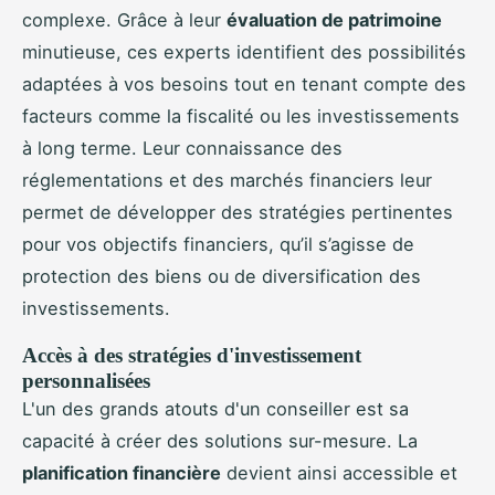
complexe. Grâce à leur
évaluation de patrimoine
minutieuse, ces experts identifient des possibilités
adaptées à vos besoins tout en tenant compte des
facteurs comme la fiscalité ou les investissements
à long terme. Leur connaissance des
réglementations et des marchés financiers leur
permet de développer des stratégies pertinentes
pour vos objectifs financiers, qu’il s’agisse de
protection des biens ou de diversification des
investissements.
Accès à des stratégies d'investissement
personnalisées
L'un des grands atouts d'un conseiller est sa
capacité à créer des solutions sur-mesure. La
planification financière
devient ainsi accessible et