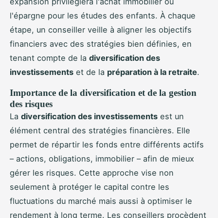
expansion privilégiera l'achat immobilier ou
l'épargne pour les études des enfants. À chaque
étape, un conseiller veille à aligner les objectifs
financiers avec des stratégies bien définies, en
tenant compte de la
diversification des
investissements
et de la
préparation à la retraite
.
Importance de la diversification et de la gestion
des risques
La
diversification des investissements
est un
élément central des stratégies financières. Elle
permet de répartir les fonds entre différents actifs
– actions, obligations, immobilier – afin de mieux
gérer les risques. Cette approche vise non
seulement à protéger le capital contre les
fluctuations du marché mais aussi à optimiser le
rendement à long terme. Les conseillers procèdent