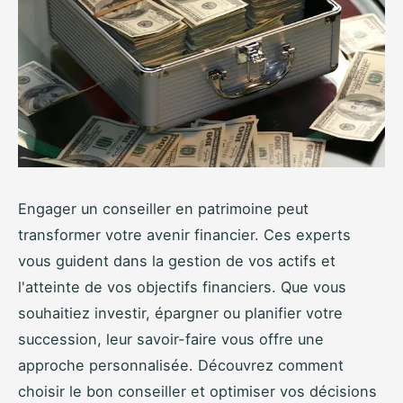
Engager un conseiller en patrimoine peut
transformer votre avenir financier. Ces experts
vous guident dans la gestion de vos actifs et
l'atteinte de vos objectifs financiers. Que vous
souhaitiez investir, épargner ou planifier votre
succession, leur savoir-faire vous offre une
approche personnalisée. Découvrez comment
choisir le bon conseiller et optimiser vos décisions