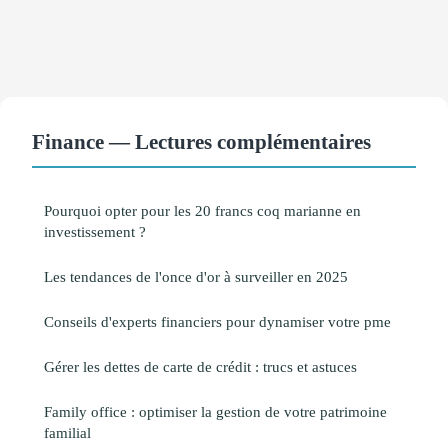
Finance — Lectures complémentaires
Pourquoi opter pour les 20 francs coq marianne en
investissement ?
Les tendances de l'once d'or à surveiller en 2025
Conseils d'experts financiers pour dynamiser votre pme
Gérer les dettes de carte de crédit : trucs et astuces
Family office : optimiser la gestion de votre patrimoine
familial