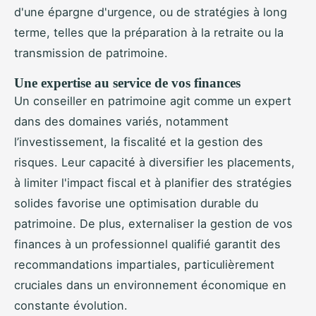
d'une épargne d'urgence, ou de stratégies à long
terme, telles que la préparation à la retraite ou la
transmission de patrimoine.
Une expertise au service de vos finances
Un conseiller en patrimoine agit comme un expert
dans des domaines variés, notamment
l’investissement, la fiscalité et la gestion des
risques. Leur capacité à diversifier les placements,
à limiter l'impact fiscal et à planifier des stratégies
solides favorise une optimisation durable du
patrimoine. De plus, externaliser la gestion de vos
finances à un professionnel qualifié garantit des
recommandations impartiales, particulièrement
cruciales dans un environnement économique en
constante évolution.