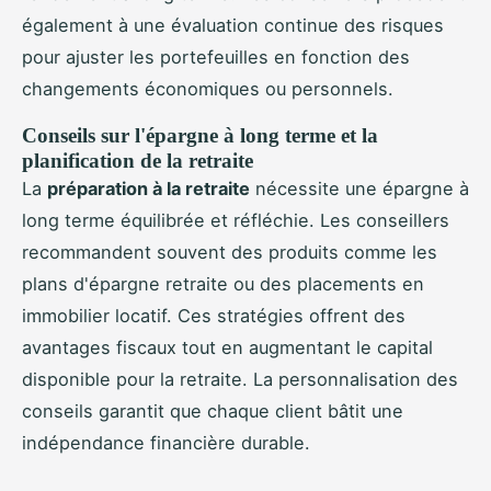
également à une évaluation continue des risques
pour ajuster les portefeuilles en fonction des
changements économiques ou personnels.
Conseils sur l'épargne à long terme et la
planification de la retraite
La
préparation à la retraite
nécessite une épargne à
long terme équilibrée et réfléchie. Les conseillers
recommandent souvent des produits comme les
plans d'épargne retraite ou des placements en
immobilier locatif. Ces stratégies offrent des
avantages fiscaux tout en augmentant le capital
disponible pour la retraite. La personnalisation des
conseils garantit que chaque client bâtit une
indépendance financière durable.