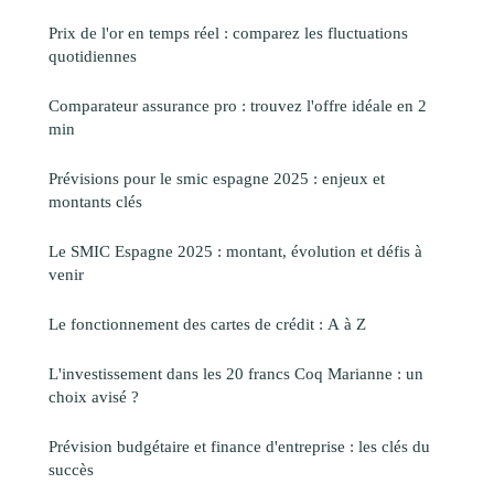
Prix de l'or en temps réel : comparez les fluctuations
quotidiennes
Comparateur assurance pro : trouvez l'offre idéale en 2
min
Prévisions pour le smic espagne 2025 : enjeux et
montants clés
Le SMIC Espagne 2025 : montant, évolution et défis à
venir
Le fonctionnement des cartes de crédit : A à Z
L'investissement dans les 20 francs Coq Marianne : un
choix avisé ?
Prévision budgétaire et finance d'entreprise : les clés du
succès