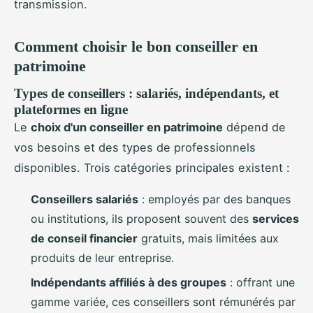
transmission.
Comment choisir le bon conseiller en
patrimoine
Types de conseillers : salariés, indépendants, et
plateformes en ligne
Le
choix d'un conseiller en patrimoine
dépend de
vos besoins et des types de professionnels
disponibles. Trois catégories principales existent :
Conseillers salariés
: employés par des banques
ou institutions, ils proposent souvent des
services
de conseil financier
gratuits, mais limitées aux
produits de leur entreprise.
Indépendants affiliés à des groupes
: offrant une
gamme variée, ces conseillers sont rémunérés par