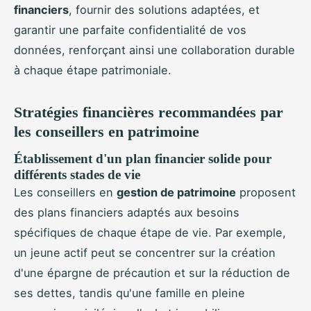
financiers
, fournir des solutions adaptées, et
garantir une parfaite confidentialité de vos
données, renforçant ainsi une collaboration durable
à chaque étape patrimoniale.
Stratégies financières recommandées par
les conseillers en patrimoine
Établissement d'un plan financier solide pour
différents stades de vie
Les conseillers en
gestion de patrimoine
proposent
des plans financiers adaptés aux besoins
spécifiques de chaque étape de vie. Par exemple,
un jeune actif peut se concentrer sur la création
d'une épargne de précaution et sur la réduction de
ses dettes, tandis qu'une famille en pleine