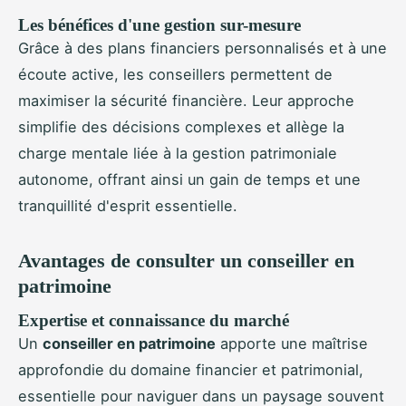
Les bénéfices d'une gestion sur-mesure
Grâce à des plans financiers personnalisés et à une
écoute active, les conseillers permettent de
maximiser la sécurité financière. Leur approche
simplifie des décisions complexes et allège la
charge mentale liée à la gestion patrimoniale
autonome, offrant ainsi un gain de temps et une
tranquillité d'esprit essentielle.
Avantages de consulter un conseiller en
patrimoine
Expertise et connaissance du marché
Un
conseiller en patrimoine
apporte une maîtrise
approfondie du domaine financier et patrimonial,
essentielle pour naviguer dans un paysage souvent