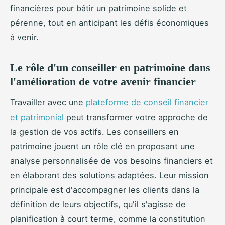
financières pour bâtir un patrimoine solide et
pérenne, tout en anticipant les défis économiques
à venir.
Le rôle d'un conseiller en patrimoine dans
l'amélioration de votre avenir financier
Travailler avec une
plateforme de conseil financier
et patrimonial
peut transformer votre approche de
la gestion de vos actifs. Les conseillers en
patrimoine jouent un rôle clé en proposant une
analyse personnalisée de vos besoins financiers et
en élaborant des solutions adaptées. Leur mission
principale est d'accompagner les clients dans la
définition de leurs objectifs, qu'il s'agisse de
planification à court terme, comme la constitution