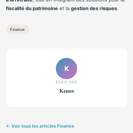
fiscalité du patrimoine
et la
gestion des risques
.
Finance
K
ECRIT PAR
Kenzo
← Voir tous les articles Finance