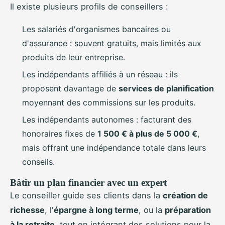
Il existe plusieurs profils de conseillers :
Les salariés d'organismes bancaires ou
d'assurance : souvent gratuits, mais limités aux
produits de leur entreprise.
Les indépendants affiliés à un réseau : ils
proposent davantage de
services de planification
moyennant des commissions sur les produits.
Les indépendants autonomes : facturant des
honoraires fixes de
1 500 € à plus de 5 000 €
,
mais offrant une indépendance totale dans leurs
conseils.
Bâtir un plan financier avec un expert
Le conseiller guide ses clients dans la
création de
richesse
, l'
épargne à long terme
, ou la
préparation
à la retraite
, tout en intégrant des solutions pour la