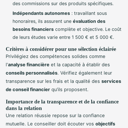
des commissions sur des produits spécifiques.
Indépendants autonomes
: travaillant sous
honoraires, ils assurent une
évaluation des
besoins financiers
complète et objective. Le coût
de leurs études varie entre 1 500 € et 5 000 €.
Critères à considérer pour une sélection éclairée
Privilégiez des compétences solides comme
l'
analyse financière
et la capacité à établir des
conseils personnalisés
. Vérifiez également leur
transparence sur les frais et la qualité des
services
de conseil financier
qu’ils proposent.
Importance de la transparence et de la confiance
dans la relation
Une relation réussie repose sur la confiance
mutuelle. Le conseiller doit écouter vos
objectifs