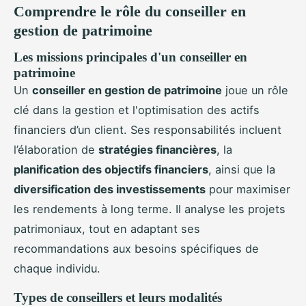
Comprendre le rôle du conseiller en
gestion de patrimoine
Les missions principales d'un conseiller en
patrimoine
Un
conseiller en gestion de patrimoine
joue un rôle
clé dans la gestion et l'optimisation des actifs
financiers d’un client. Ses responsabilités incluent
l’élaboration de
stratégies financières
, la
planification des objectifs financiers
, ainsi que la
diversification des investissements
pour maximiser
les rendements à long terme. Il analyse les projets
patrimoniaux, tout en adaptant ses
recommandations aux besoins spécifiques de
chaque individu.
Types de conseillers et leurs modalités