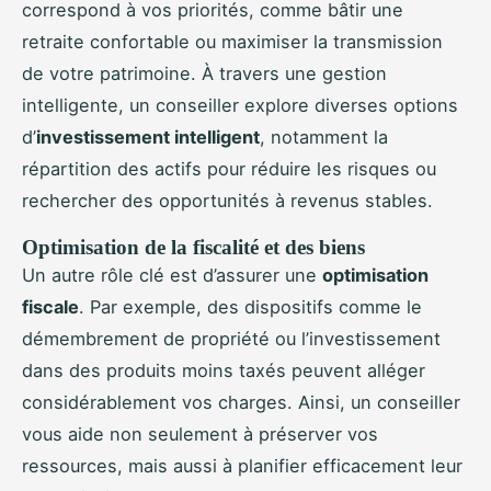
correspond à vos priorités, comme bâtir une
retraite confortable ou maximiser la transmission
de votre patrimoine. À travers une gestion
intelligente, un conseiller explore diverses options
d’
investissement intelligent
, notamment la
répartition des actifs pour réduire les risques ou
rechercher des opportunités à revenus stables.
Optimisation de la fiscalité et des biens
Un autre rôle clé est d’assurer une
optimisation
fiscale
. Par exemple, des dispositifs comme le
démembrement de propriété ou l’investissement
dans des produits moins taxés peuvent alléger
considérablement vos charges. Ainsi, un conseiller
vous aide non seulement à préserver vos
ressources, mais aussi à planifier efficacement leur