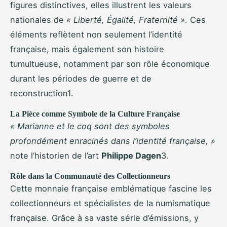
figures distinctives, elles illustrent les valeurs
nationales de
« Liberté, Égalité, Fraternité »
. Ces
éléments reflètent non seulement l’identité
française, mais également son histoire
tumultueuse, notamment par son rôle économique
durant les périodes de guerre et de
reconstruction1.
La Pièce comme Symbole de la Culture Française
« Marianne et le coq sont des symboles
profondément enracinés dans l’identité française, »
note l’historien de l’art
Philippe Dagen
3.
Rôle dans la Communauté des Collectionneurs
Cette monnaie française emblématique fascine les
collectionneurs et spécialistes de la numismatique
française. Grâce à sa vaste série d’émissions, y