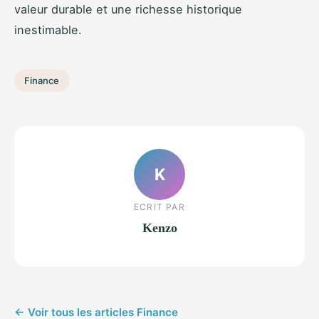
valeur durable et une richesse historique
inestimable.
Finance
K
ECRIT PAR
Kenzo
← Voir tous les articles Finance