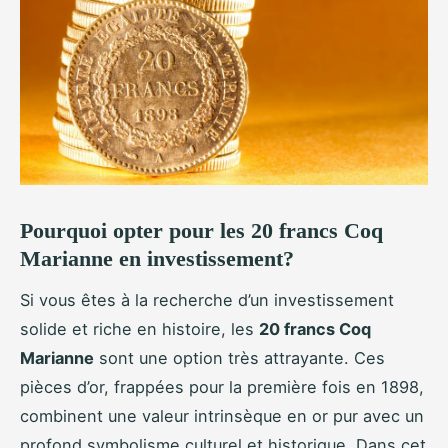
Pourquoi opter pour les 20 francs Coq
Marianne en investissement?
Si vous êtes à la recherche d’un investissement
solide et riche en histoire, les
20 francs Coq
Marianne
sont une option très attrayante. Ces
pièces d’or, frappées pour la première fois en 1898,
combinent une valeur intrinsèque en or pur avec un
profond symbolisme culturel et historique. Dans cet