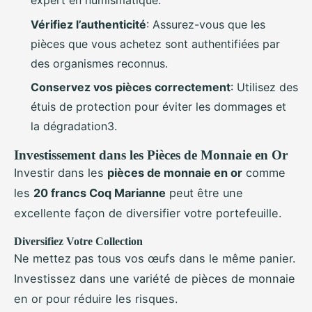
expert en numismatique.
Vérifiez l’authenticité
: Assurez-vous que les
pièces que vous achetez sont authentifiées par
des organismes reconnus.
Conservez vos pièces correctement
: Utilisez des
étuis de protection pour éviter les dommages et
la dégradation3.
Investissement dans les Pièces de Monnaie en Or
Investir dans les
pièces de monnaie en or
comme
les
20 francs Coq Marianne
peut être une
excellente façon de diversifier votre portefeuille.
Diversifiez Votre Collection
Ne mettez pas tous vos œufs dans le même panier.
Investissez dans une variété de pièces de monnaie
en or pour réduire les risques.