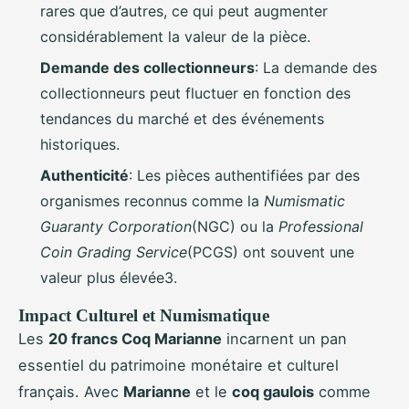
rares que d’autres, ce qui peut augmenter
considérablement la valeur de la pièce.
Demande des collectionneurs
: La demande des
collectionneurs peut fluctuer en fonction des
tendances du marché et des événements
historiques.
Authenticité
: Les pièces authentifiées par des
organismes reconnus comme la
Numismatic
Guaranty Corporation
(NGC) ou la
Professional
Coin Grading Service
(PCGS) ont souvent une
valeur plus élevée3.
Impact Culturel et Numismatique
Les
20 francs Coq Marianne
incarnent un pan
essentiel du patrimoine monétaire et culturel
français. Avec
Marianne
et le
coq gaulois
comme