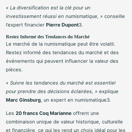
« La diversification est la clé pour un
investissement réussi en numismatique, »
conseille
l’expert financier
Pierre Dupont
3.
Restez Informé des Tendances du Marché
Le marché de la numismatique peut être volatil.
Restez informé des tendances du marché et des
événements qui peuvent influencer la valeur des
pièces.
« Suivre les tendances du marché est essentiel
pour prendre des décisions éclairées, »
explique
Marc Ginsburg
, un expert en numismatique3.
Les
20 francs Coq Marianne
offrent une
combinaison unique de valeur historique, culturelle
et financière, ce qui les rend un choix idéal pour les