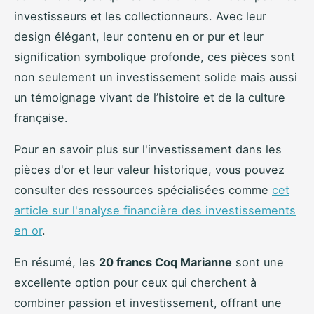
investisseurs et les collectionneurs. Avec leur
design élégant, leur contenu en or pur et leur
signification symbolique profonde, ces pièces sont
non seulement un investissement solide mais aussi
un témoignage vivant de l’histoire et de la culture
française.
Pour en savoir plus sur l'investissement dans les
pièces d'or et leur valeur historique, vous pouvez
consulter des ressources spécialisées comme
cet
article sur l'analyse financière des investissements
en or
.
En résumé, les
20 francs Coq Marianne
sont une
excellente option pour ceux qui cherchent à
combiner passion et investissement, offrant une