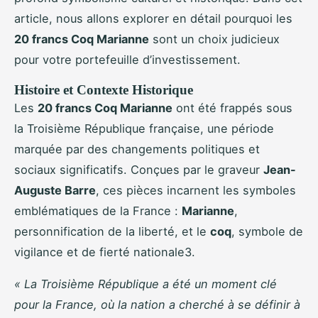
article, nous allons explorer en détail pourquoi les
20 francs Coq Marianne
sont un choix judicieux
pour votre portefeuille d’investissement.
Histoire et Contexte Historique
Les
20 francs Coq Marianne
ont été frappés sous
la Troisième République française, une période
marquée par des changements politiques et
sociaux significatifs. Conçues par le graveur
Jean-
Auguste Barre
, ces pièces incarnent les symboles
emblématiques de la France :
Marianne
,
personnification de la liberté, et le
coq
, symbole de
vigilance et de fierté nationale3.
« La Troisième République a été un moment clé
pour la France, où la nation a cherché à se définir à