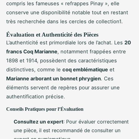
compris les fameuses « refrappes Pinay », elle
conserve une disponibilité notable tout en restant
très recherchée dans les cercles de collection1.
Évaluation et Authenticité des Pièces
L’authenticité est primordiale lors de l’achat. Les
20
francs Coq Marianne
, notamment frappées entre
1898 et 1914, possèdent des caractéristiques
distinctives, comme le
coq emblématique
et
Marianne arborant un bonnet phrygien
. Ces
éléments servent de repères pour assurer une
authentification précise.
Conseils Pratiques pour l’Évaluation
Consultez un expert
: Pour évaluer correctement
une pièce, il est recommandé de consulter un