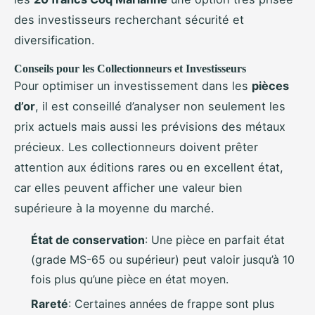
des investisseurs recherchant sécurité et
diversification.
Conseils pour les Collectionneurs et Investisseurs
Pour optimiser un investissement dans les
pièces
d’or
, il est conseillé d’analyser non seulement les
prix actuels mais aussi les prévisions des métaux
précieux. Les collectionneurs doivent prêter
attention aux éditions rares ou en excellent état,
car elles peuvent afficher une valeur bien
supérieure à la moyenne du marché.
État de conservation
: Une pièce en parfait état
(grade MS-65 ou supérieur) peut valoir jusqu’à 10
fois plus qu’une pièce en état moyen.
Rareté
: Certaines années de frappe sont plus