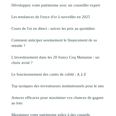
Développez votre patrimoine avec un conseiller expert
Les tendances de l'once d'or à surveiller en 2025
Cours de l'or en direct : suivez les prix au quotidien
Comment anticiper sereinement le financement de sa
retraite ?
L'investissement dans les 20 francs Coq Marianne : un
choix avisé ?
Le fonctionnement des cartes de crédit : A à Z
Top tactiques des investisseurs institutionnels pour le smc
Astuces efficaces pour maximiser vos chances de gagner
au loto
Maximisez votre patrimoine grâce à des conseils