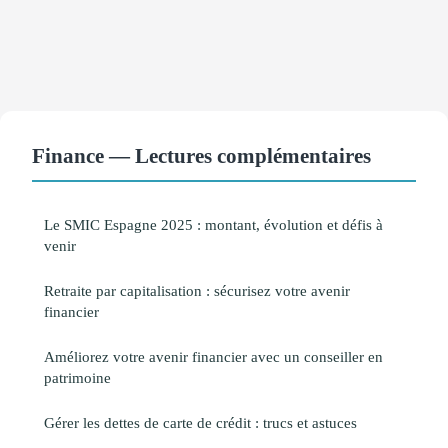
Finance — Lectures complémentaires
Le SMIC Espagne 2025 : montant, évolution et défis à
venir
Retraite par capitalisation : sécurisez votre avenir
financier
Améliorez votre avenir financier avec un conseiller en
patrimoine
Gérer les dettes de carte de crédit : trucs et astuces