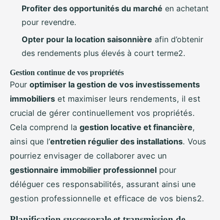
Profiter des opportunités du marché
en achetant
pour revendre.
Opter pour la location saisonnière
afin d’obtenir
des rendements plus élevés à court terme2.
Gestion continue de vos propriétés
Pour
optimiser la gestion de vos investissements
immobiliers
et maximiser leurs rendements, il est
crucial de gérer continuellement vos propriétés.
Cela comprend la
gestion locative et financière
,
ainsi que l’
entretien régulier des installations
. Vous
pourriez envisager de collaborer avec un
gestionnaire immobilier professionnel
pour
déléguer ces responsabilités, assurant ainsi une
gestion professionnelle et efficace de vos biens2.
Planification successorale et transmission de