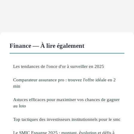
Finance — À lire également
Les tendances de l'once d'or à surveiller en 2025
Comparateur assurance pro : trouvez l'offre idéale en 2
min
Astuces efficaces pour maximiser vos chances de gagner
au loto
Top tactiques des investisseurs institutionnels pour le smc
Le SMIC Espagne 2025 : montant, évolution et défis à