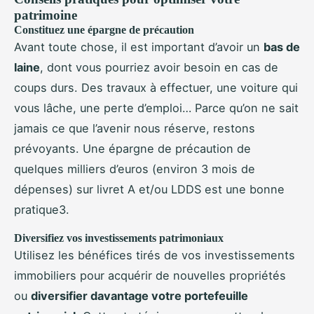
patrimoine
Constituez une épargne de précaution
Avant toute chose, il est important d’avoir un
bas de
laine
, dont vous pourriez avoir besoin en cas de
coups durs. Des travaux à effectuer, une voiture qui
vous lâche, une perte d’emploi… Parce qu’on ne sait
jamais ce que l’avenir nous réserve, restons
prévoyants. Une épargne de précaution de
quelques milliers d’euros (environ 3 mois de
dépenses) sur livret A et/ou LDDS est une bonne
pratique3.
Diversifiez vos investissements patrimoniaux
Utilisez les bénéfices tirés de vos investissements
immobiliers pour acquérir de nouvelles propriétés
ou
diversifier davantage votre portefeuille