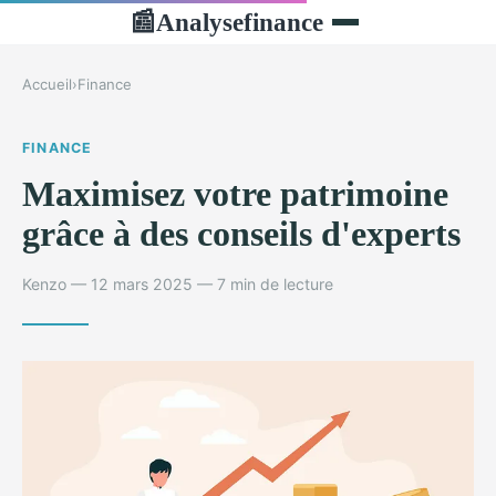
Analysefinance
📰
Accueil
›
Finance
FINANCE
Maximisez votre patrimoine
grâce à des conseils d'experts
Kenzo — 12 mars 2025 — 7 min de lecture