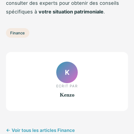
consulter des experts pour obtenir des conseils
spécifiques à
votre situation patrimoniale
.
Finance
K
ECRIT PAR
Kenzo
← Voir tous les articles Finance