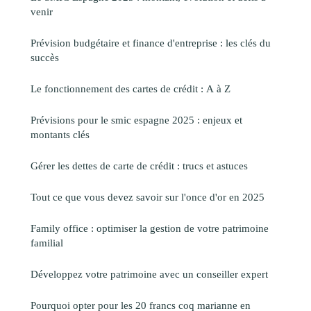
venir
Prévision budgétaire et finance d'entreprise : les clés du
succès
Le fonctionnement des cartes de crédit : A à Z
Prévisions pour le smic espagne 2025 : enjeux et
montants clés
Gérer les dettes de carte de crédit : trucs et astuces
Tout ce que vous devez savoir sur l'once d'or en 2025
Family office : optimiser la gestion de votre patrimoine
familial
Développez votre patrimoine avec un conseiller expert
Pourquoi opter pour les 20 francs coq marianne en