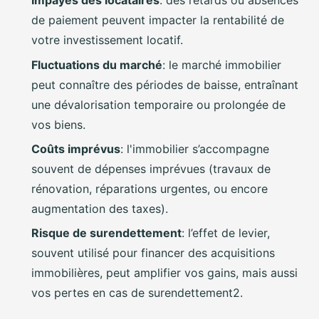
Impayés des locataires
: des retards ou absences
de paiement peuvent impacter la rentabilité de
votre investissement locatif.
Fluctuations du marché
: le marché immobilier
peut connaître des périodes de baisse, entraînant
une dévalorisation temporaire ou prolongée de
vos biens.
Coûts imprévus
: l'immobilier s’accompagne
souvent de dépenses imprévues (travaux de
rénovation, réparations urgentes, ou encore
augmentation des taxes).
Risque de surendettement
: l’effet de levier,
souvent utilisé pour financer des acquisitions
immobilières, peut amplifier vos gains, mais aussi
vos pertes en cas de surendettement2.