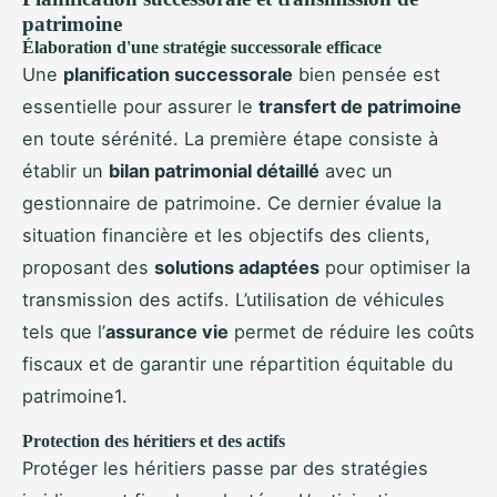
patrimoine
Élaboration d'une stratégie successorale efficace
Une
planification successorale
bien pensée est
essentielle pour assurer le
transfert de patrimoine
en toute sérénité. La première étape consiste à
établir un
bilan patrimonial détaillé
avec un
gestionnaire de patrimoine. Ce dernier évalue la
situation financière et les objectifs des clients,
proposant des
solutions adaptées
pour optimiser la
transmission des actifs. L’utilisation de véhicules
tels que l’
assurance vie
permet de réduire les coûts
fiscaux et de garantir une répartition équitable du
patrimoine1.
Protection des héritiers et des actifs
Protéger les héritiers passe par des stratégies