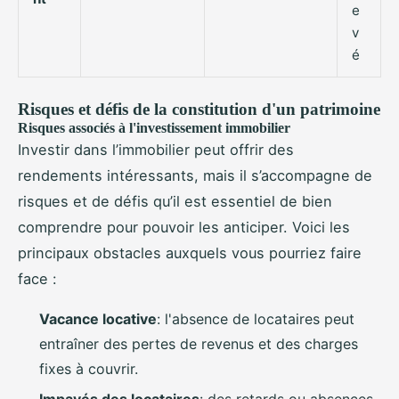
e
v
é
Risques et défis de la constitution d'un patrimoine
Risques associés à l'investissement immobilier
Investir dans l’immobilier peut offrir des
rendements intéressants, mais il s’accompagne de
risques et de défis qu’il est essentiel de bien
comprendre pour pouvoir les anticiper. Voici les
principaux obstacles auxquels vous pourriez faire
face :
Vacance locative
: l'absence de locataires peut
entraîner des pertes de revenus et des charges
fixes à couvrir.