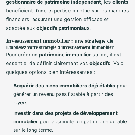
gestionnaire de patrimoine indépendant
, les
clients
bénéficient d’une expertise pointue sur les marchés
financiers, assurant une gestion efficace et
adaptée aux
objectifs patrimoniaux
.
Investissement immobilier : une stratégie clé
Établissez votre stratégie d'investissement immobilier
Pour créer un
patrimoine immobilier
solide, il est
essentiel de définir clairement vos
objectifs
. Voici
quelques options bien intéressantes :
Acquérir des biens immobiliers déjà établis
pour
générer un revenu passif stable à partir des
loyers.
Investir dans des projets de développement
immobilier
pour accumuler un patrimoine durable
sur le long terme.