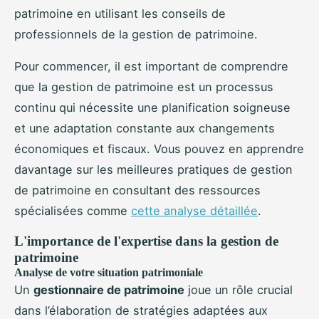
patrimoine en utilisant les conseils de
professionnels de la gestion de patrimoine.
Pour commencer, il est important de comprendre
que la gestion de patrimoine est un processus
continu qui nécessite une planification soigneuse
et une adaptation constante aux changements
économiques et fiscaux. Vous pouvez en apprendre
davantage sur les meilleures pratiques de gestion
de patrimoine en consultant des ressources
spécialisées comme
cette analyse détaillée
.
L'importance de l'expertise dans la gestion de
patrimoine
Analyse de votre situation patrimoniale
Un
gestionnaire de patrimoine
joue un rôle crucial
dans l’élaboration de stratégies adaptées aux