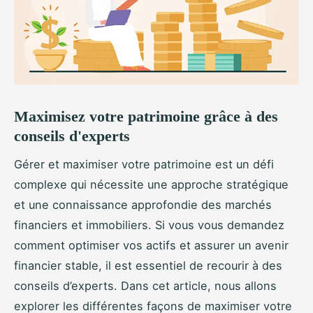
Maximisez votre patrimoine grâce à des
conseils d'experts
Gérer et maximiser votre patrimoine est un défi
complexe qui nécessite une approche stratégique
et une connaissance approfondie des marchés
financiers et immobiliers. Si vous vous demandez
comment optimiser vos actifs et assurer un avenir
financier stable, il est essentiel de recourir à des
conseils d’experts. Dans cet article, nous allons
explorer les différentes façons de maximiser votre