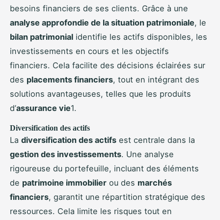
besoins financiers de ses clients. Grâce à une
analyse approfondie de la situation patrimoniale
, le
bilan patrimonial
identifie les actifs disponibles, les
investissements en cours et les objectifs
financiers. Cela facilite des décisions éclairées sur
des
placements financiers
, tout en intégrant des
solutions avantageuses, telles que les produits
d’
assurance vie
1.
Diversification des actifs
La
diversification des actifs
est centrale dans la
gestion des investissements
. Une analyse
rigoureuse du portefeuille, incluant des éléments
de
patrimoine immobilier
ou des
marchés
financiers
, garantit une répartition stratégique des
ressources. Cela limite les risques tout en