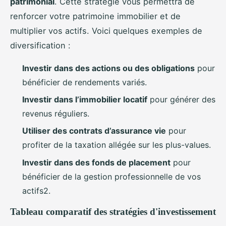
patrimonial
. Cette stratégie vous permettra de
renforcer votre patrimoine immobilier et de
multiplier vos actifs. Voici quelques exemples de
diversification :
Investir dans des actions ou des obligations
pour
bénéficier de rendements variés.
Investir dans l’immobilier locatif
pour générer des
revenus réguliers.
Utiliser des contrats d’assurance vie
pour
profiter de la taxation allégée sur les plus-values.
Investir dans des fonds de placement
pour
bénéficier de la gestion professionnelle de vos
actifs2.
Tableau comparatif des stratégies d'investissement