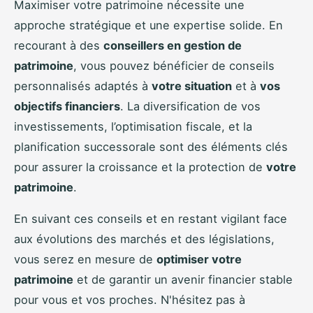
Maximiser votre patrimoine nécessite une
approche stratégique et une expertise solide. En
recourant à des
conseillers en gestion de
patrimoine
, vous pouvez bénéficier de conseils
personnalisés adaptés à
votre situation
et à
vos
objectifs financiers
. La diversification de vos
investissements, l’optimisation fiscale, et la
planification successorale sont des éléments clés
pour assurer la croissance et la protection de
votre
patrimoine
.
En suivant ces conseils et en restant vigilant face
aux évolutions des marchés et des législations,
vous serez en mesure de
optimiser votre
patrimoine
et de garantir un avenir financier stable
pour vous et vos proches. N'hésitez pas à