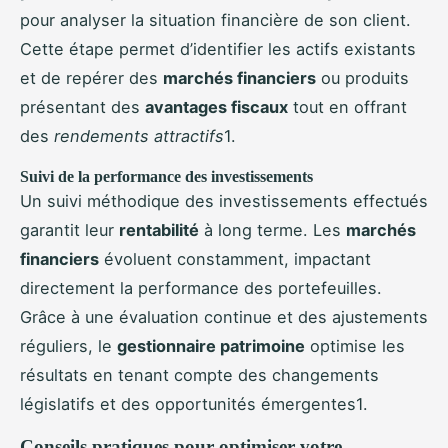
pour analyser la situation financière de son client.
Cette étape permet d’identifier les actifs existants
et de repérer des
marchés financiers
ou produits
présentant des
avantages fiscaux
tout en offrant
des
rendements attractifs
1.
Suivi de la performance des investissements
Un suivi méthodique des investissements effectués
garantit leur
rentabilité
à long terme. Les
marchés
financiers
évoluent constamment, impactant
directement la performance des portefeuilles.
Grâce à une évaluation continue et des ajustements
réguliers, le
gestionnaire patrimoine
optimise les
résultats en tenant compte des changements
législatifs et des opportunités émergentes1.
Conseils pratiques pour optimiser votre