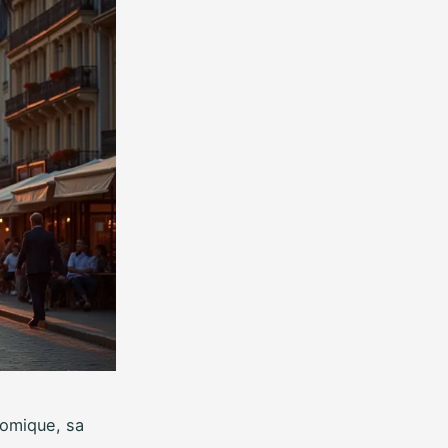
nomique, sa