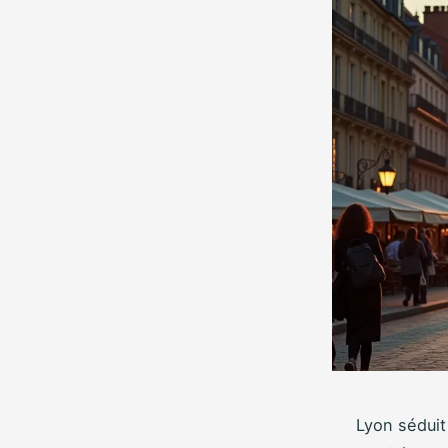
Lyon séduit