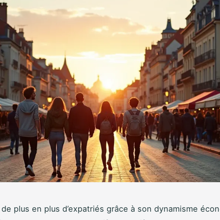
 de plus en plus d’expatriés grâce à son dynamisme éco