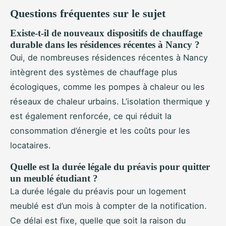
Questions fréquentes sur le sujet
Existe-t-il de nouveaux dispositifs de chauffage
durable dans les résidences récentes à Nancy ?
Oui, de nombreuses résidences récentes à Nancy
intègrent des systèmes de chauffage plus
écologiques, comme les pompes à chaleur ou les
réseaux de chaleur urbains. L’isolation thermique y
est également renforcée, ce qui réduit la
consommation d’énergie et les coûts pour les
locataires.
Quelle est la durée légale du préavis pour quitter
un meublé étudiant ?
La durée légale du préavis pour un logement
meublé est d’un mois à compter de la notification.
Ce délai est fixe, quelle que soit la raison du