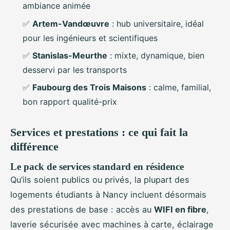
ambiance animée
✅
Artem-Vandœuvre
: hub universitaire, idéal
pour les ingénieurs et scientifiques
✅
Stanislas-Meurthe
: mixte, dynamique, bien
desservi par les transports
✅
Faubourg des Trois Maisons
: calme, familial,
bon rapport qualité-prix
Services et prestations : ce qui fait la
différence
Le pack de services standard en résidence
Qu’ils soient publics ou privés, la plupart des
logements étudiants à Nancy incluent désormais
des prestations de base : accès au
WIFI en fibre
,
laverie sécurisée avec machines à carte, éclairage