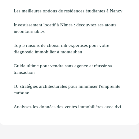
Les meilleures options de résidences étudiantes à Nancy
Investissement locatif à Nîmes : découvrez ses atouts
incontournables
Top 5 raisons de choisir mh expertises pour votre
diagnostic immobilier à montauban
Guide ultime pour vendre sans agence et réussir sa
transaction
10 stratégies architecturales pour minimiser l'empreinte
carbone
Analysez les données des ventes immobilières avec dvf