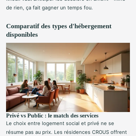
de rien, ça fait gagner un temps fou.
Comparatif des types d'hébergement
disponibles
Privé vs Public : le match des services
Le choix entre logement social et privé ne se
résume pas au prix. Les résidences CROUS offrent