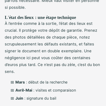
parfois nécessaire. Mieux vaut visiter en personne
si possible.
L'état des lieux : une étape technique
À l’entrée comme à la sortie, l’état des lieux est
crucial. Il protège votre dépôt de garantie. Prenez
des photos détaillées de chaque pièce, notez
scrupuleusement les défauts existants, et faites
signer le document en double exemplaire. Une
négligence ici peut vous coûter des centaines
d’euros plus tard. Ce n’est pas du zèle, c’est du bon
sens.
📅
Mars
: début de la recherche
📅
Avril-Mai
: visites et comparaison
📅
Juin
: signature du bail