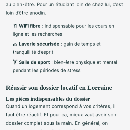
au bien-être. Pour un étudiant loin de chez lui, c’est
loin d’être anodin.
📶
WIFI fibre
: indispensable pour les cours en
ligne et les recherches
🧺
Laverie sécurisée
: gain de temps et
tranquillité d’esprit
🏋️
Salle de sport
: bien-être physique et mental
pendant les périodes de stress
Réussir son dossier locatif en Lorraine
Les pièces indispensables du dossier
Quand un logement correspond à vos critères, il
faut être réactif. Et pour ça, mieux vaut avoir son
dossier complet sous la main. En général, on