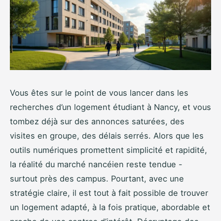
Vous êtes sur le point de vous lancer dans les
recherches d’un logement étudiant à Nancy, et vous
tombez déjà sur des annonces saturées, des
visites en groupe, des délais serrés. Alors que les
outils numériques promettent simplicité et rapidité,
la réalité du marché nancéien reste tendue -
surtout près des campus. Pourtant, avec une
stratégie claire, il est tout à fait possible de trouver
un logement adapté, à la fois pratique, abordable et