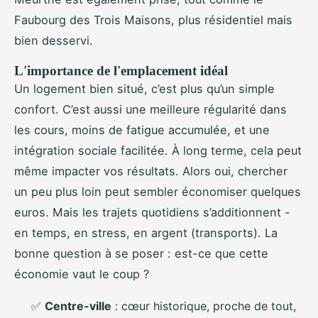
Faubourg des Trois Maisons, plus résidentiel mais
bien desservi.
L'importance de l'emplacement idéal
Un logement bien situé, c’est plus qu’un simple
confort. C’est aussi une meilleure régularité dans
les cours, moins de fatigue accumulée, et une
intégration sociale facilitée. À long terme, cela peut
même impacter vos résultats. Alors oui, chercher
un peu plus loin peut sembler économiser quelques
euros. Mais les trajets quotidiens s’additionnent -
en temps, en stress, en argent (transports). La
bonne question à se poser : est-ce que cette
économie vaut le coup ?
✅
Centre-ville
: cœur historique, proche de tout,