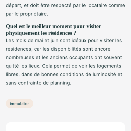
départ, et doit être respecté par le locataire comme
par le propriétaire.
Quel est le meilleur moment pour visiter
physiquement les résidences ?
Les mois de mai et juin sont idéaux pour visiter les
résidences, car les disponibilités sont encore
nombreuses et les anciens occupants ont souvent
quitté les lieux. Cela permet de voir les logements
libres, dans de bonnes conditions de luminosité et
sans contrainte de planning.
immobilier