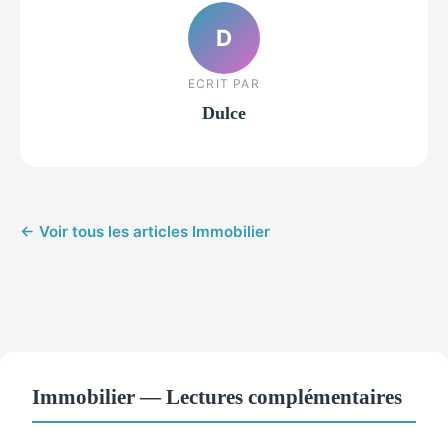
D
ECRIT PAR
Dulce
← Voir tous les articles Immobilier
Immobilier — Lectures complémentaires