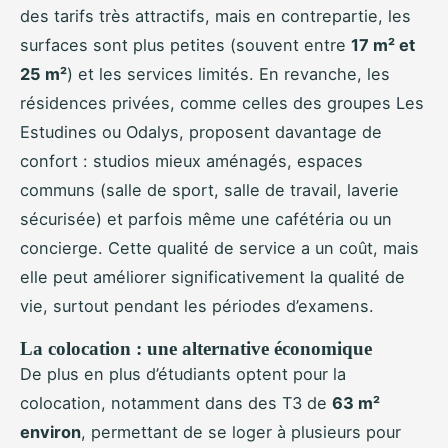
des tarifs très attractifs, mais en contrepartie, les
surfaces sont plus petites (souvent entre
17 m² et
25 m²
) et les services limités. En revanche, les
résidences privées, comme celles des groupes Les
Estudines ou Odalys, proposent davantage de
confort : studios mieux aménagés, espaces
communs (salle de sport, salle de travail, laverie
sécurisée) et parfois même une cafétéria ou un
concierge. Cette qualité de service a un coût, mais
elle peut améliorer significativement la qualité de
vie, surtout pendant les périodes d’examens.
La colocation : une alternative économique
De plus en plus d’étudiants optent pour la
colocation, notamment dans des T3 de
63 m²
environ
, permettant de se loger à plusieurs pour