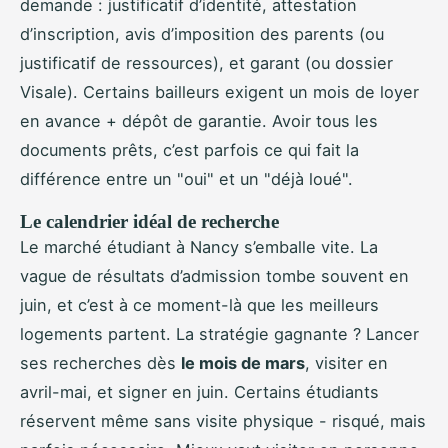
demande : justificatif d’identité, attestation
d’inscription, avis d’imposition des parents (ou
justificatif de ressources), et garant (ou dossier
Visale). Certains bailleurs exigent un mois de loyer
en avance + dépôt de garantie. Avoir tous les
documents prêts, c’est parfois ce qui fait la
différence entre un "oui" et un "déjà loué".
Le calendrier idéal de recherche
Le marché étudiant à Nancy s’emballe vite. La
vague de résultats d’admission tombe souvent en
juin, et c’est à ce moment-là que les meilleurs
logements partent. La stratégie gagnante ? Lancer
ses recherches dès
le mois de mars
, visiter en
avril-mai, et signer en juin. Certains étudiants
réservent même sans visite physique - risqué, mais