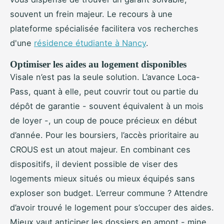
souvent un frein majeur. Le recours à une
plateforme spécialisée facilitera vos recherches
d'une
résidence étudiante à Nancy
.
Optimiser les aides au logement disponibles
Visale n’est pas la seule solution. L’avance Loca-
Pass, quant à elle, peut couvrir tout ou partie du
dépôt de garantie - souvent équivalent à un mois
de loyer -, un coup de pouce précieux en début
d’année. Pour les boursiers, l’accès prioritaire au
CROUS est un atout majeur. En combinant ces
dispositifs, il devient possible de viser des
logements mieux situés ou mieux équipés sans
exploser son budget. L’erreur commune ? Attendre
d’avoir trouvé le logement pour s’occuper des aides.
Mieux vaut anticiper les dossiers en amont - mine