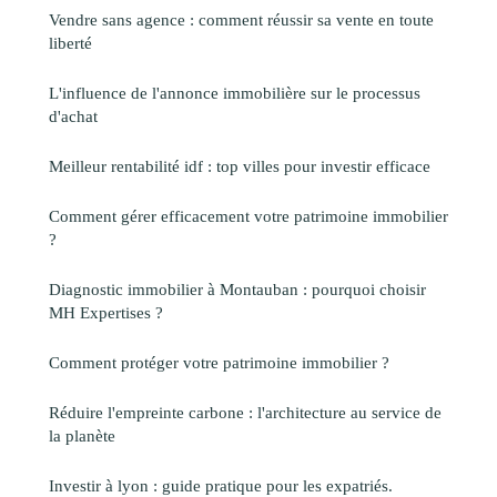
Vendre sans agence : comment réussir sa vente en toute
liberté
L'influence de l'annonce immobilière sur le processus
d'achat
Meilleur rentabilité idf : top villes pour investir efficace
Comment gérer efficacement votre patrimoine immobilier
?
Diagnostic immobilier à Montauban : pourquoi choisir
MH Expertises ?
Comment protéger votre patrimoine immobilier ?
Réduire l'empreinte carbone : l'architecture au service de
la planète
Investir à lyon : guide pratique pour les expatriés.