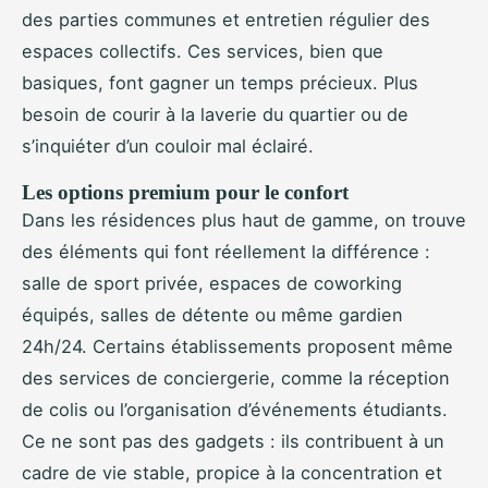
des parties communes et entretien régulier des
espaces collectifs. Ces services, bien que
basiques, font gagner un temps précieux. Plus
besoin de courir à la laverie du quartier ou de
s’inquiéter d’un couloir mal éclairé.
Les options premium pour le confort
Dans les résidences plus haut de gamme, on trouve
des éléments qui font réellement la différence :
salle de sport privée, espaces de coworking
équipés, salles de détente ou même gardien
24h/24. Certains établissements proposent même
des services de conciergerie, comme la réception
de colis ou l’organisation d’événements étudiants.
Ce ne sont pas des gadgets : ils contribuent à un
cadre de vie stable, propice à la concentration et