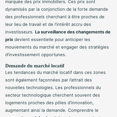
marquée des prix immobiliers. Ces prix sont
dynamisés par la conjonction de la forte demande
des professionnels cherchant à être proches de
leur lieu de travail et de l’intérêt accru des
investisseurs.
La surveillance des changements de
prix
devient essentielle pour anticiper les
mouvements du marché et engager des stratégies
d’investissement opportunes.
Demande du marché locatif
Les tendances du marché locatif dans ces zones
sont également façonnées par l’attrait des
nouvelles technologies. Les professionnels du
secteur technologique cherchent souvent des
logements proches des pôles d’innovation,
augmentant ainsi la demande. Comprendre le