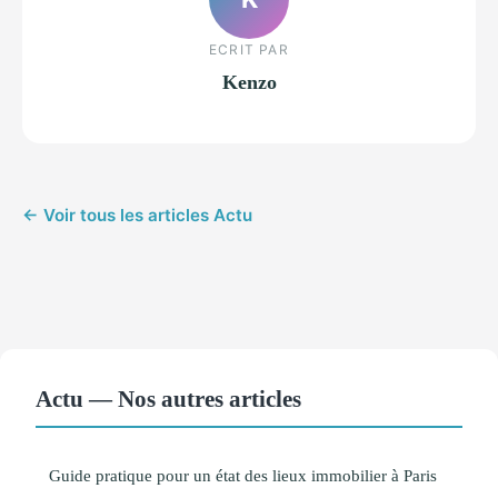
ECRIT PAR
Kenzo
← Voir tous les articles Actu
Actu — Nos autres articles
Guide pratique pour un état des lieux immobilier à Paris