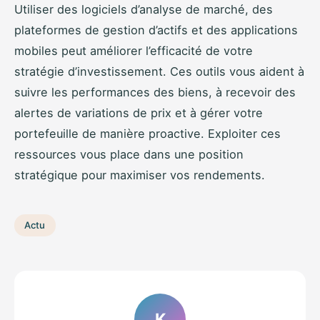
Utiliser des logiciels d’analyse de marché, des
plateformes de gestion d’actifs et des applications
mobiles peut améliorer l’efficacité de votre
stratégie d’investissement. Ces outils vous aident à
suivre les performances des biens, à recevoir des
alertes de variations de prix et à gérer votre
portefeuille de manière proactive. Exploiter ces
ressources vous place dans une position
stratégique pour maximiser vos rendements.
Actu
K