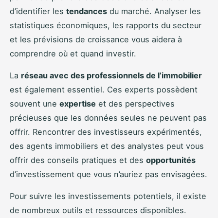
d’identifier les
tendances
du marché. Analyser les
statistiques économiques, les rapports du secteur
et les prévisions de croissance vous aidera à
comprendre où et quand investir.
La
réseau avec des professionnels de l’immobilier
est également essentiel. Ces experts possèdent
souvent une
expertise
et des perspectives
précieuses que les données seules ne peuvent pas
offrir. Rencontrer des investisseurs expérimentés,
des agents immobiliers et des analystes peut vous
offrir des conseils pratiques et des
opportunités
d’investissement que vous n’auriez pas envisagées.
Pour suivre les investissements potentiels, il existe
de nombreux outils et ressources disponibles.