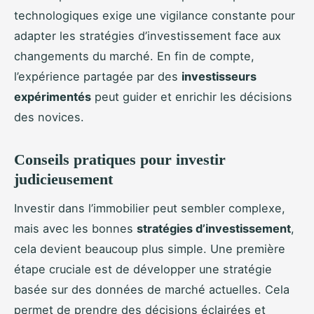
technologiques exige une vigilance constante pour
adapter les stratégies d’investissement face aux
changements du marché. En fin de compte,
l’expérience partagée par des
investisseurs
expérimentés
peut guider et enrichir les décisions
des novices.
Conseils pratiques pour investir
judicieusement
Investir dans l’immobilier peut sembler complexe,
mais avec les bonnes
stratégies d’investissement
,
cela devient beaucoup plus simple. Une première
étape cruciale est de développer une stratégie
basée sur des données de marché actuelles. Cela
permet de prendre des décisions éclairées et