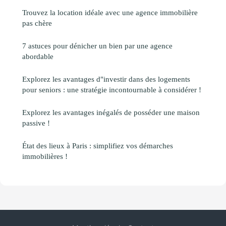
Trouvez la location idéale avec une agence immobilière
pas chère
7 astuces pour dénicher un bien par une agence
abordable
Explorez les avantages d"investir dans des logements
pour seniors : une stratégie incontournable à considérer !
Explorez les avantages inégalés de posséder une maison
passive !
État des lieux à Paris : simplifiez vos démarches
immobilières !