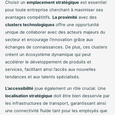
Choisir un
emplacement stratégique
est essentiel
pour toute entreprise cherchant à maximiser ses
avantages compétitifs.
La proximité
avec des
clusters technologiques
offre une opportunité
unique de collaborer avec des acteurs majeurs du
secteur et encourage l’innovation grâce aux
échanges de connaissances. De plus, ces clusters
créent un écosystème dynamique qui peut
accélérer le développement de produits et
services, facilitant ainsi l’accès aux nouvelles
tendances et aux talents spécialisés.
L’accessibilité
joue également un rôle crucial. Une
localisation stratégique
doit être bien desservie par
les infrastructures de transport, garantissant ainsi
une connectivité fluide tant pour les employés que