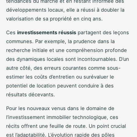
tendances du marché et en restant informée des
développements locaux, elle a réussi à doubler la
valorisation de sa propriété en cinq ans.
Ces
investissements réussis
partagent des leçons
communes. Par exemple, la prudence dans la
recherche initiale et une compréhension profonde
des dynamiques locales sont incontournables. D’un
autre côté, des erreurs courantes comme sous-
estimer les coûts d’entretien ou surévaluer le
potentiel de location peuvent conduire à des
résultats décevants.
Pour les nouveaux venus dans le domaine de
l’investissement immobilier technologique, ces
récits offrent une feuille de route. Un point crucial
est l’adaptabilité. L’évolution rapide des pôles