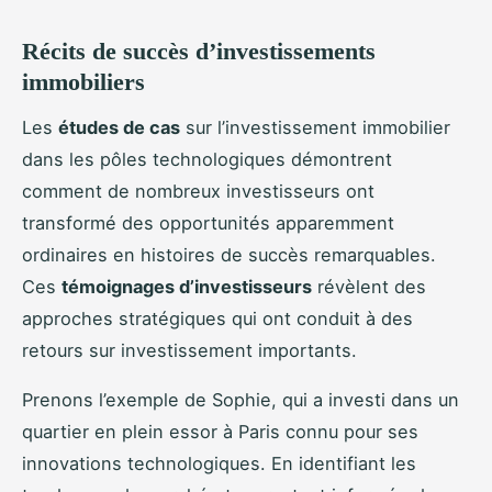
Récits de succès d’investissements
immobiliers
Les
études de cas
sur l’investissement immobilier
dans les pôles technologiques démontrent
comment de nombreux investisseurs ont
transformé des opportunités apparemment
ordinaires en histoires de succès remarquables.
Ces
témoignages d’investisseurs
révèlent des
approches stratégiques qui ont conduit à des
retours sur investissement importants.
Prenons l’exemple de Sophie, qui a investi dans un
quartier en plein essor à Paris connu pour ses
innovations technologiques. En identifiant les