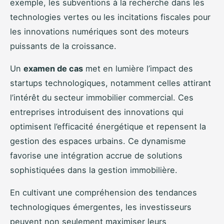
exemple, les subventions à la recherche dans les
technologies vertes ou les incitations fiscales pour
les innovations numériques sont des moteurs
puissants de la croissance.
Un
examen de cas
met en lumière l’impact des
startups technologiques, notamment celles attirant
l’intérêt du secteur immobilier commercial. Ces
entreprises introduisent des innovations qui
optimisent l’efficacité énergétique et repensent la
gestion des espaces urbains. Ce dynamisme
favorise une intégration accrue de solutions
sophistiquées dans la gestion immobilière.
En cultivant une compréhension des tendances
technologiques émergentes, les investisseurs
peuvent non seulement maximiser leurs