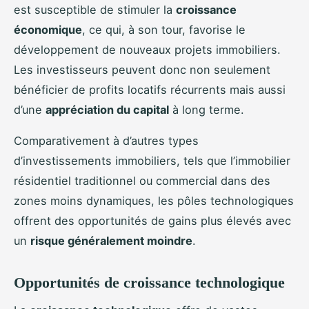
est susceptible de stimuler la
croissance
économique
, ce qui, à son tour, favorise le
développement de nouveaux projets immobiliers.
Les investisseurs peuvent donc non seulement
bénéficier de profits locatifs récurrents mais aussi
d’une
appréciation du capital
à long terme.
Comparativement à d’autres types
d’investissements immobiliers, tels que l’immobilier
résidentiel traditionnel ou commercial dans des
zones moins dynamiques, les pôles technologiques
offrent des opportunités de gains plus élevés avec
un
risque généralement moindre
.
Opportunités de croissance technologique