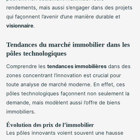
rendements, mais aussi s’engager dans des projets
qui façonnent l’avenir d’une manière durable et
visionnaire
.
Tendances du marché immobilier dans les
pôles technologiques
Comprendre les
tendances immobilières
dans des
zones concentrant l’innovation est crucial pour
toute analyse de marché moderne. En effet, ces
pôles technologiques façonnent non seulement la
demande, mais modèlent aussi l’offre de biens
immobiliers.
Évolution des prix de l’immobilier
Les pôles innovants voient souvent une hausse