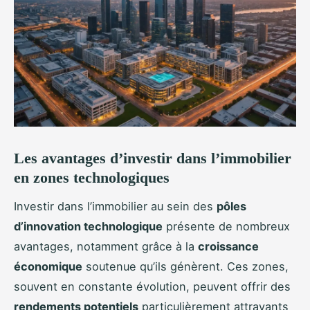
Les avantages d’investir dans l’immobilier
en zones technologiques
Investir dans l’immobilier au sein des
pôles
d’innovation technologique
présente de nombreux
avantages, notamment grâce à la
croissance
économique
soutenue qu’ils génèrent. Ces zones,
souvent en constante évolution, peuvent offrir des
rendements potentiels
particulièrement attrayants