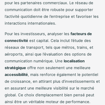
pour les partenaires commerciaux. Le réseau de
communication doit être robuste pour supporter
l’activité quotidienne de l’entreprise et favoriser les
interactions internationales.
Pour les investisseurs, analyser les
facteurs de
connectivité
est capital. Cela inclut l’étude des
réseaux de transport, tels que métros, trains, et
aéroports, ainsi que l’évaluation des options de
communication numérique. Une
localisation
stratégique
offre non seulement une meilleure
accessibilité
, mais renforce également le potentiel
de croissance, en attirant plus d’investissements et
en assurant une meilleure visibilité sur le marché
global. Ce choix d’emplacement bien pensé peut
ainsi être un véritable moteur de performance.