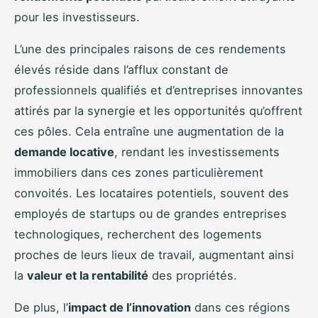
pour les investisseurs.
L’une des principales raisons de ces rendements
élevés réside dans l’afflux constant de
professionnels qualifiés et d’entreprises innovantes
attirés par la synergie et les opportunités qu’offrent
ces pôles. Cela entraîne une augmentation de la
demande locative
, rendant les investissements
immobiliers dans ces zones particulièrement
convoités. Les locataires potentiels, souvent des
employés de startups ou de grandes entreprises
technologiques, recherchent des logements
proches de leurs lieux de travail, augmentant ainsi
la
valeur et la rentabilité
des propriétés.
De plus, l’
impact de l’innovation
dans ces régions