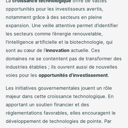
La
croissance technologique
offre de vastes
opportunités pour les investisseurs avertis,
notamment grâce à des secteurs en pleine
expansion. Une veille attentive permet d’identifier
les secteurs comme l’énergie renouvelable,
l’intelligence artificielle et la biotechnologie, qui
sont au cœur de l’
innovation
actuelle. Ces
domaines ne se contentent pas de transformer des
industries établies ; ils ouvrent aussi de nouvelles
voies pour les
opportunités d’investissement
.
Les initiatives gouvernementales jouent un rôle
majeur dans cette croissance technologique. En
apportant un soutien financier et des
réglementations favorables, elles encouragent le
développement de technologies de pointe. Par