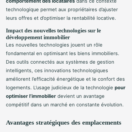
comportement des locataires
dans ce contexte
technologique permet aux propriétaires d’ajuster
leurs offres et d’optimiser la rentabilité locative.
Impact des nouvelles technologies sur le
développement immobilier
Les nouvelles technologies jouent un rôle
fondamental en optimisant les biens immobiliers.
Des outils connectés aux systèmes de gestion
intelligents, ces innovations technologiques
améliorent l’efficacité énergétique et le confort des
logements. L’usage judicieux de la technologie
pour
optimiser l’immobilier
devient un avantage
compétitif dans un marché en constante évolution.
Avantages stratégiques des emplacements