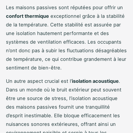
Les maisons passives sont réputées pour offrir un
confort thermique
exceptionnel grâce à la stabilité
de la température. Cette stabilité est assurée par
une isolation hautement performante et des
systèmes de ventilation efficaces. Les occupants
n’ont donc pas à subir les fluctuations désagréables
de température, ce qui contribue grandement à leur
sentiment de bien-être.
Un autre aspect crucial est l’
isolation acoustique
.
Dans un monde où le bruit extérieur peut souvent
être une source de stress, l’isolation acoustique
des maisons passives fournit une tranquillité
d’esprit inestimable. Elle bloque efficacement les
nuisances sonores extérieures, offrant ainsi un
environnement paisible et serein à tous les