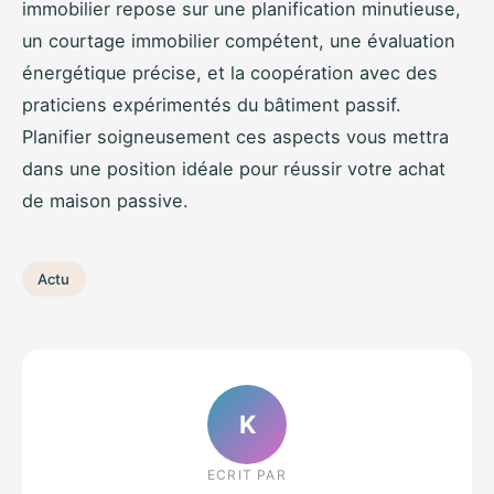
immobilier repose sur une planification minutieuse,
un courtage immobilier compétent, une évaluation
énergétique précise, et la coopération avec des
praticiens expérimentés du bâtiment passif.
Planifier soigneusement ces aspects vous mettra
dans une position idéale pour réussir votre achat
de maison passive.
Actu
K
ECRIT PAR