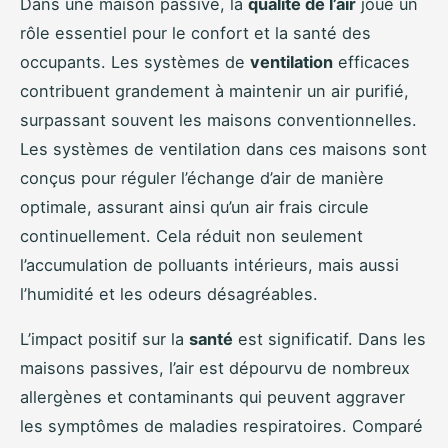
Dans une maison passive, la
qualité de l’air
joue un
rôle essentiel pour le confort et la santé des
occupants. Les systèmes de
ventilation
efficaces
contribuent grandement à maintenir un air purifié,
surpassant souvent les maisons conventionnelles.
Les systèmes de ventilation dans ces maisons sont
conçus pour réguler l’échange d’air de manière
optimale, assurant ainsi qu’un air frais circule
continuellement. Cela réduit non seulement
l’accumulation de polluants intérieurs, mais aussi
l’humidité et les odeurs désagréables.
L’impact positif sur la
santé
est significatif. Dans les
maisons passives, l’air est dépourvu de nombreux
allergènes et contaminants qui peuvent aggraver
les symptômes de maladies respiratoires. Comparé