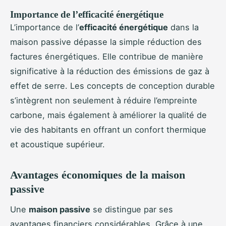
Importance de l’efficacité énergétique
L’importance de l’
efficacité énergétique
dans la
maison passive dépasse la simple réduction des
factures énergétiques. Elle contribue de manière
significative à la réduction des émissions de gaz à
effet de serre. Les concepts de conception durable
s’intègrent non seulement à réduire l’empreinte
carbone, mais également à améliorer la qualité de
vie des habitants en offrant un confort thermique
et acoustique supérieur.
Avantages économiques de la maison
passive
Une
maison passive
se distingue par ses
avantages financiers considérables. Grâce à une