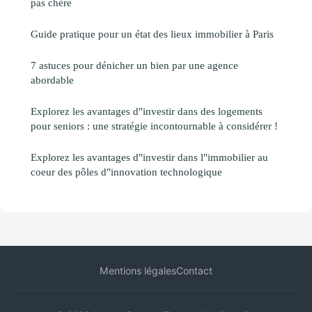
pas chère
Guide pratique pour un état des lieux immobilier à Paris
7 astuces pour dénicher un bien par une agence
abordable
Explorez les avantages d"investir dans des logements
pour seniors : une stratégie incontournable à considérer !
Explorez les avantages d"investir dans l"immobilier au
coeur des pôles d"innovation technologique
Mentions légales
Contact