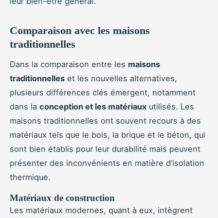
leur bien-être général.
Comparaison avec les maisons
traditionnelles
Dans la comparaison entre les
maisons
traditionnelles
et les nouvelles alternatives,
plusieurs différences clés émergent, notamment
dans la
conception et les matériaux
utilisés. Les
maisons traditionnelles ont souvent recours à des
matériaux tels que le bois, la brique et le béton, qui
sont bien établis pour leur durabilité mais peuvent
présenter des inconvénients en matière d’isolation
thermique.
Matériaux de construction
Les matériaux modernes, quant à eux, intègrent