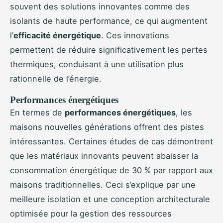
souvent des solutions innovantes comme des
isolants de haute performance, ce qui augmentent
l’
efficacité énergétique
. Ces innovations
permettent de réduire significativement les pertes
thermiques, conduisant à une utilisation plus
rationnelle de l’énergie.
Performances énergétiques
En termes de
performances énergétiques
, les
maisons nouvelles générations offrent des pistes
intéressantes. Certaines études de cas démontrent
que les matériaux innovants peuvent abaisser la
consommation énergétique de 30 % par rapport aux
maisons traditionnelles. Ceci s’explique par une
meilleure isolation et une conception architecturale
optimisée pour la gestion des ressources