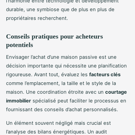
l’harmonie entre technologie et développement
durable, une symbiose que de plus en plus de
propriétaires recherchent.
Conseils pratiques pour acheteurs
potentiels
Envisager l’achat d’une maison passive est une
décision importante qui nécessite une planification
rigoureuse. Avant tout, évaluez les
facteurs clés
comme l’emplacement, la taille et le style de la
maison. Une coordination étroite avec un
courtage
immobilier
spécialisé peut faciliter le processus en
fournissant des conseils d’achat personnalisés.
Un élément souvent négligé mais crucial est
l’analyse des bilans énergétiques. Un audit