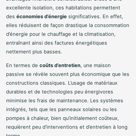
excellente isolation, ces habitations permettent
des
économies d’énergie
significatives. En effet,
elles réduisent de façon drastique la consommation
d’énergie pour le chauffage et la climatisation,
entraînant ainsi des factures énergétiques
nettement plus basses.
En termes de
coûts d’entretien
, une maison
passive se révèle souvent plus économique que les
constructions classiques. L’usage de matériaux
durables et de technologies peu énergivores
minimise les frais de maintenance. Les systèmes
intégrés, tels que les panneaux solaires ou les
pompes à chaleur, bien qu’initialement coûteux,
requièrent peu d’interventions et d’entretien à long
terme.