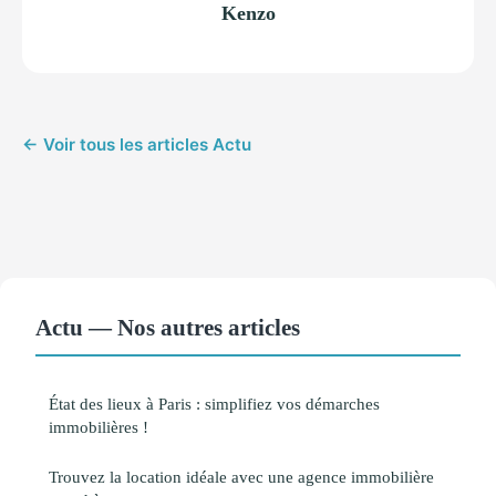
Kenzo
← Voir tous les articles Actu
Actu — Nos autres articles
État des lieux à Paris : simplifiez vos démarches
immobilières !
Trouvez la location idéale avec une agence immobilière