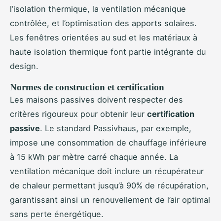
l’isolation thermique, la ventilation mécanique
contrôlée, et l’optimisation des apports solaires.
Les fenêtres orientées au sud et les matériaux à
haute isolation thermique font partie intégrante du
design.
Normes de construction et certification
Les maisons passives doivent respecter des
critères rigoureux pour obtenir leur
certification
passive
. Le standard Passivhaus, par exemple,
impose une consommation de chauffage inférieure
à 15 kWh par mètre carré chaque année. La
ventilation mécanique doit inclure un récupérateur
de chaleur permettant jusqu’à 90% de récupération,
garantissant ainsi un renouvellement de l’air optimal
sans perte énergétique.