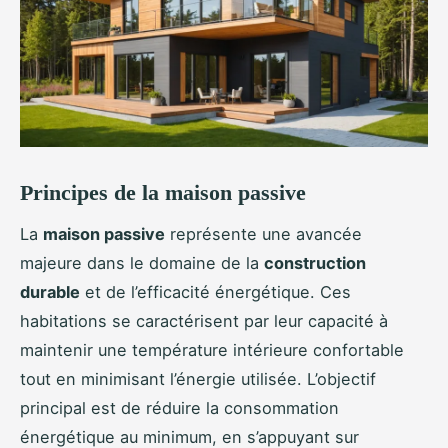
Principes de la maison passive
La
maison passive
représente une avancée
majeure dans le domaine de la
construction
durable
et de l’efficacité énergétique. Ces
habitations se caractérisent par leur capacité à
maintenir une température intérieure confortable
tout en minimisant l’énergie utilisée. L’objectif
principal est de réduire la consommation
énergétique au minimum, en s’appuyant sur