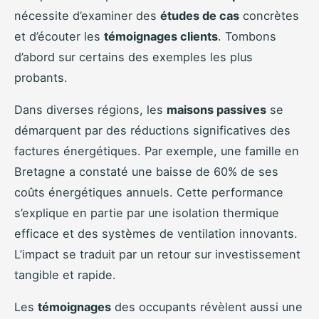
nécessite d’examiner des
études de cas
concrètes
et d’écouter les
témoignages clients
. Tombons
d’abord sur certains des exemples les plus
probants.
Dans diverses régions, les
maisons passives
se
démarquent par des réductions significatives des
factures énergétiques. Par exemple, une famille en
Bretagne a constaté une baisse de 60% de ses
coûts énergétiques annuels. Cette performance
s’explique en partie par une isolation thermique
efficace et des systèmes de ventilation innovants.
L’impact se traduit par un retour sur investissement
tangible et rapide.
Les
témoignages
des occupants révèlent aussi une