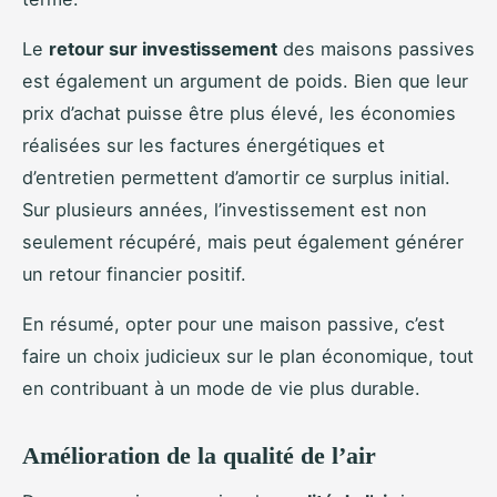
Le
retour sur investissement
des maisons passives
est également un argument de poids. Bien que leur
prix d’achat puisse être plus élevé, les économies
réalisées sur les factures énergétiques et
d’entretien permettent d’amortir ce surplus initial.
Sur plusieurs années, l’investissement est non
seulement récupéré, mais peut également générer
un retour financier positif.
En résumé, opter pour une maison passive, c’est
faire un choix judicieux sur le plan économique, tout
en contribuant à un mode de vie plus durable.
Amélioration de la qualité de l’air