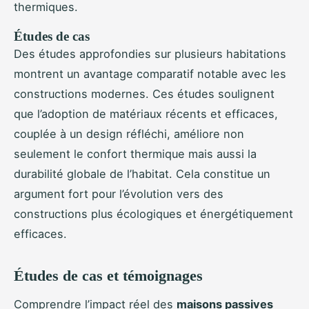
thermiques.
Études de cas
Des études approfondies sur plusieurs habitations
montrent un avantage comparatif notable avec les
constructions modernes. Ces études soulignent
que l’adoption de matériaux récents et efficaces,
couplée à un design réfléchi, améliore non
seulement le confort thermique mais aussi la
durabilité globale de l’habitat. Cela constitue un
argument fort pour l’évolution vers des
constructions plus écologiques et énergétiquement
efficaces.
Études de cas et témoignages
Comprendre l’impact réel des
maisons passives