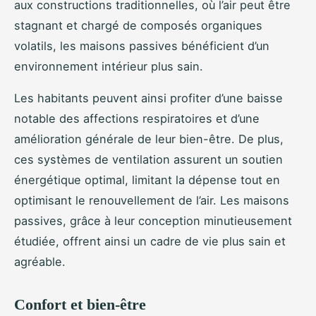
aux constructions traditionnelles, où l’air peut être
stagnant et chargé de composés organiques
volatils, les maisons passives bénéficient d’un
environnement intérieur plus sain.
Les habitants peuvent ainsi profiter d’une baisse
notable des affections respiratoires et d’une
amélioration générale de leur bien-être. De plus,
ces systèmes de ventilation assurent un soutien
énergétique optimal, limitant la dépense tout en
optimisant le renouvellement de l’air. Les maisons
passives, grâce à leur conception minutieusement
étudiée, offrent ainsi un cadre de vie plus sain et
agréable.
Confort et bien-être