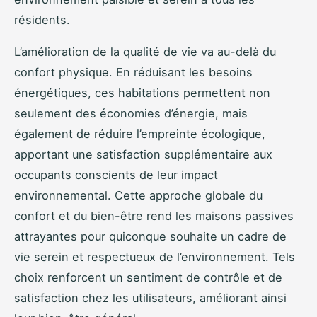
résidents.
L’amélioration de la qualité de vie va au-delà du
confort physique. En réduisant les besoins
énergétiques, ces habitations permettent non
seulement des économies d’énergie, mais
également de réduire l’empreinte écologique,
apportant une satisfaction supplémentaire aux
occupants conscients de leur impact
environnemental. Cette approche globale du
confort et du bien-être rend les maisons passives
attrayantes pour quiconque souhaite un cadre de
vie serein et respectueux de l’environnement. Tels
choix renforcent un sentiment de contrôle et de
satisfaction chez les utilisateurs, améliorant ainsi