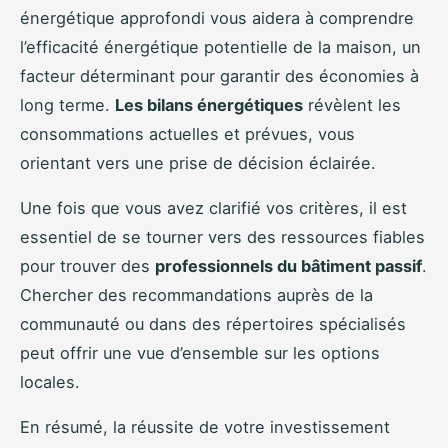
énergétique approfondi vous aidera à comprendre
l’efficacité énergétique potentielle de la maison, un
facteur déterminant pour garantir des économies à
long terme.
Les bilans énergétiques
révèlent les
consommations actuelles et prévues, vous
orientant vers une prise de décision éclairée.
Une fois que vous avez clarifié vos critères, il est
essentiel de se tourner vers des ressources fiables
pour trouver des
professionnels du bâtiment passif
.
Chercher des recommandations auprès de la
communauté ou dans des répertoires spécialisés
peut offrir une vue d’ensemble sur les options
locales.
En résumé, la réussite de votre investissement