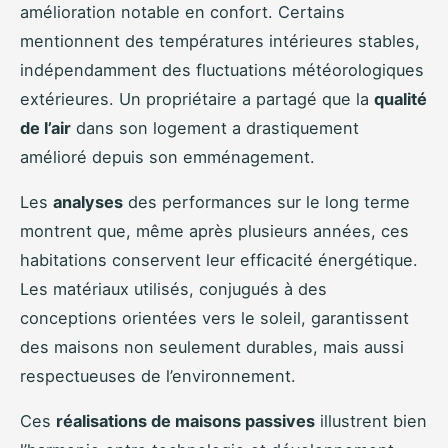
amélioration notable en confort. Certains
mentionnent des températures intérieures stables,
indépendamment des fluctuations météorologiques
extérieures. Un propriétaire a partagé que la
qualité
de l’air
dans son logement a drastiquement
amélioré depuis son emménagement.
Les
analyses
des performances sur le long terme
montrent que, même après plusieurs années, ces
habitations conservent leur efficacité énergétique.
Les matériaux utilisés, conjugués à des
conceptions orientées vers le soleil, garantissent
des maisons non seulement durables, mais aussi
respectueuses de l’environnement.
Ces
réalisations de maisons passives
illustrent bien