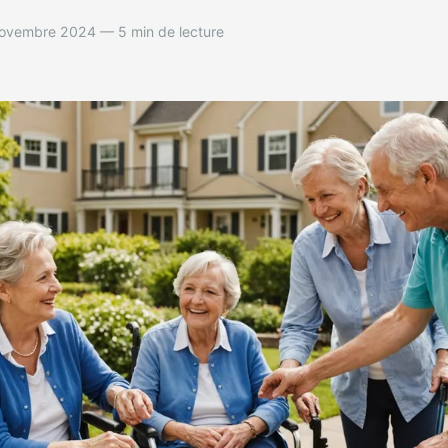
ovembre 2024 — 5 min de lecture